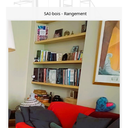
SAI-bois - Rangement