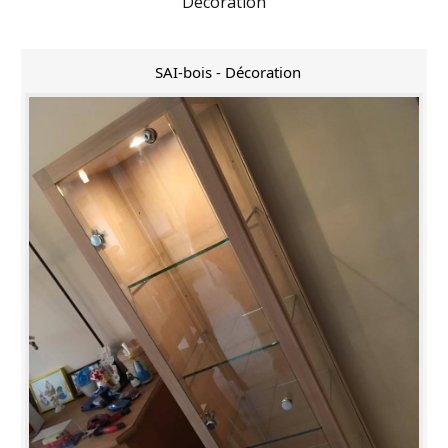
Décoration
SAI-bois - Décoration