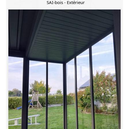
SAI-bois - Extérieur