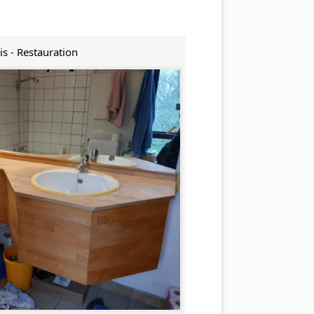
is - Restauration