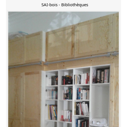
SAI-bois - Bibliothèques