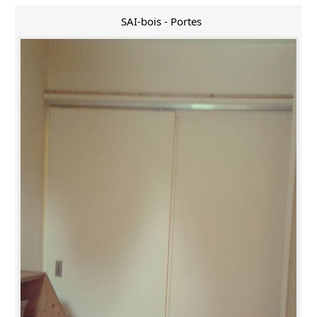
SAI-bois - Portes