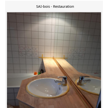
SAI-bois - Restauration