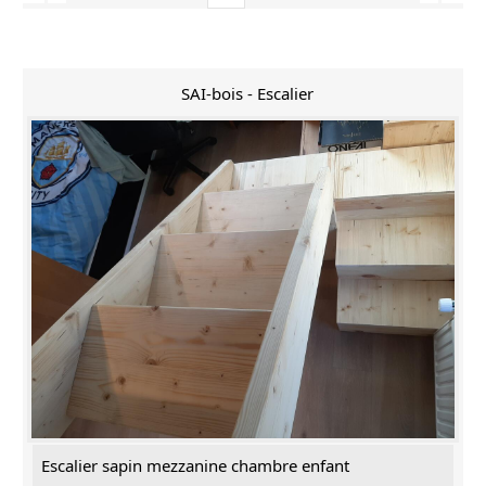
SAI-bois - Escalier
Escalier sapin mezzanine chambre enfant