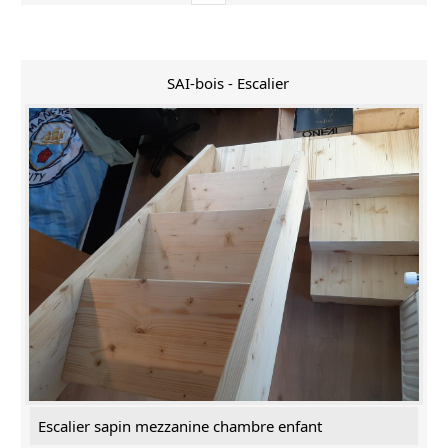
SAI-bois - Escalier
Escalier sapin mezzanine chambre enfant