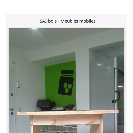
SAI-bois - Meubles mobiles