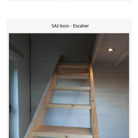
SAI-bois - Escalier