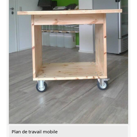
Plan de travail mobile