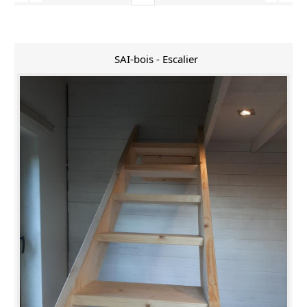
SAI-bois - Escalier